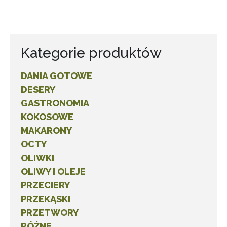
Kategorie produktów
DANIA GOTOWE
DESERY
GASTRONOMIA
KOKOSOWE
MAKARONY
OCTY
OLIWKI
OLIWY I OLEJE
PRZECIERY
PRZEKĄSKI
PRZETWORY
RÓŻNE