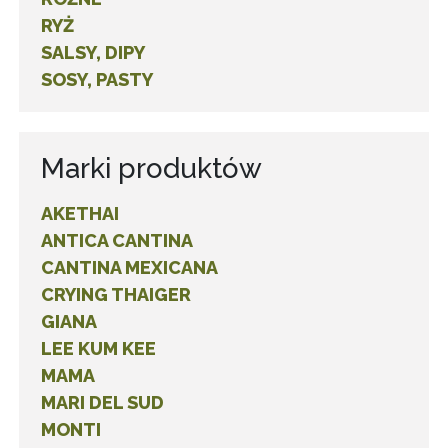
RYŻ
SALSY, DIPY
SOSY, PASTY
Marki produktów
AKETHAI
ANTICA CANTINA
CANTINA MEXICANA
CRYING THAIGER
GIANA
LEE KUM KEE
MAMA
MARI DEL SUD
MONTI